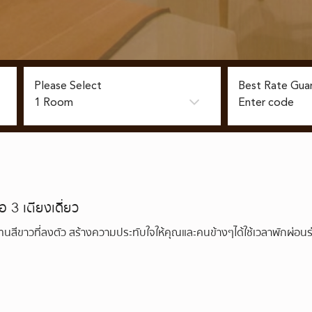
Please Select
Best Rate Gua
อ 3 เตียงเดี่ยว
นสีขาวที่ลงตัว สร้างความประทับใจให้คุณและคนข้างๆได้ใช้เวลาพักผ่อนร