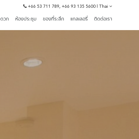
+66 53 711 789
,
+66 93 135 5600
|
Thai
ะดวก
ห้องประชุม
ของที่ระลึก
แกลเลอรี่
ติดต่อเรา