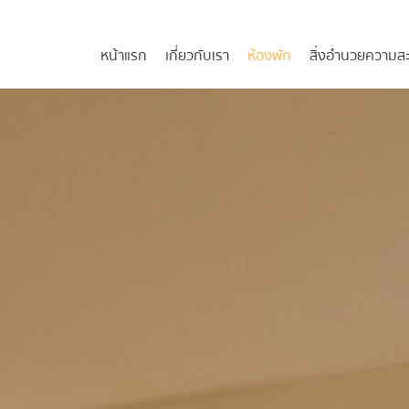
หน้าแรก
เกี่ยวกับเรา
ห้องพัก
สิ่งอำนวยความส