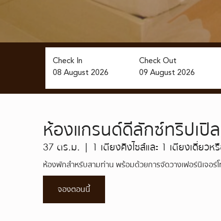
Check In
Check Out
08
August
2026
09
August
2026
ห้องแกรนด์ดีลักซ์ทริปเปิล
37 ตร.ม. | 1 เตียงคิงไซส์และ 1 เตียงเดี่ยวหรื
ห้องพักสำหรับสามท่าน พร้อมด้วยการจัดวางเฟอร์นิเจอร์โท
จองตอนนี้