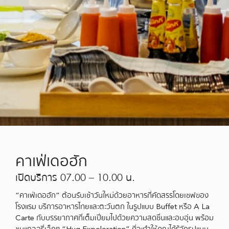
คาเฟ่เดอฮัก
เปิดบริการ 07.00 – 10.00 น.
“คาเฟ่เดอฮัก” ต้อนรับเช้าวันใหม่ด้วยอาหารที่คัดสรรโดยเชฟของ
โรงแรม บริการอาหารไทยและตะวันตก ในรูปแบบ Buffet หรือ A La
Carte กับบรรยากาศที่เต็มเปี่ยมไปด้วยความสดชื่นและอบอุ่น พร้อม